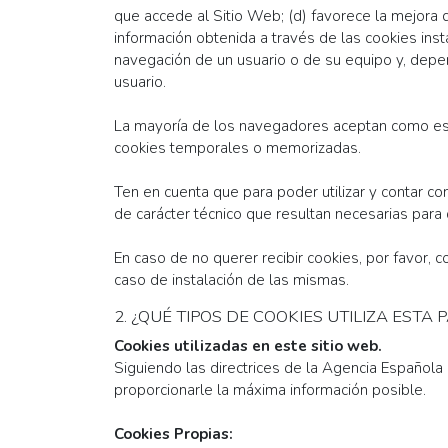
que accede al Sitio Web; (d) favorece la mejora d
información obtenida a través de las cookies inst
navegación de un usuario o de su equipo y, depen
usuario.
La mayoría de los navegadores aceptan como está
cookies temporales o memorizadas.
Ten en cuenta que para poder utilizar y contar c
de carácter técnico que resultan necesarias para
En caso de no querer recibir cookies, por favor, 
caso de instalación de las mismas.
2. ¿QUÉ TIPOS DE COOKIES UTILIZA ESTA
Cookies utilizadas en este sitio web.
Siguiendo las directrices de la Agencia Española
proporcionarle la máxima información posible.
Cookies Propias: