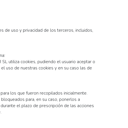
s de uso y privacidad de los terceros, incluidos,
ma:
SL utiliza cookies, pudiendo el usuario aceptar o
a el uso de nuestras cookies y en su caso las de
para los que fueron recopilados inicialmente.
 bloqueados para, en su caso, ponerlos a
 durante el plazo de prescripción de las acciones
.